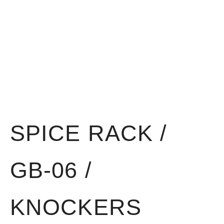
SPICE RACK /
GB-06 /
KNOCKERS