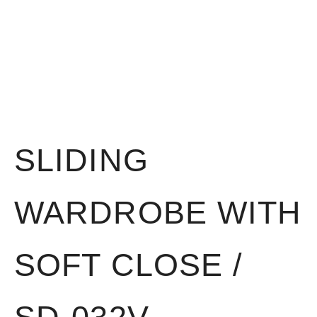
SLIDING
WARDROBE WITH
SOFT CLOSE /