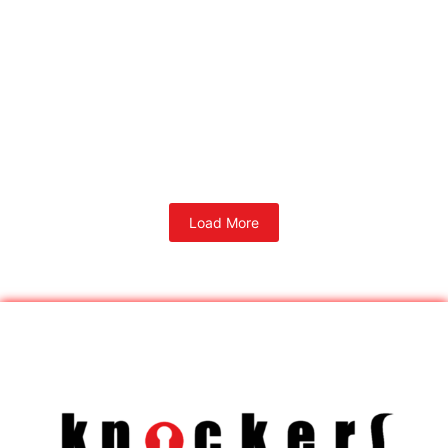
Load More