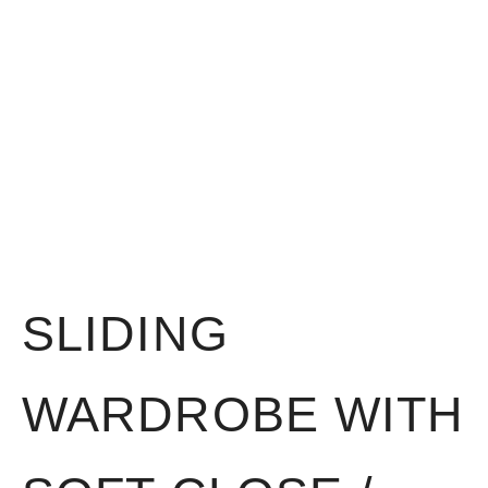
SLIDING
WARDROBE WITH