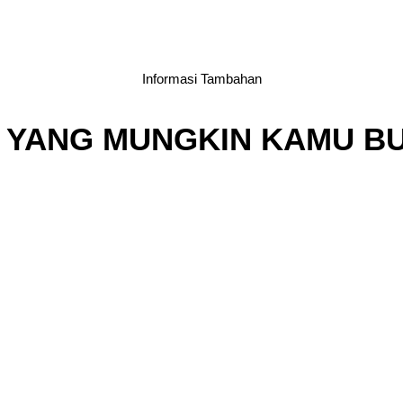
Informasi Tambahan
 YANG MUNGKIN KAMU B