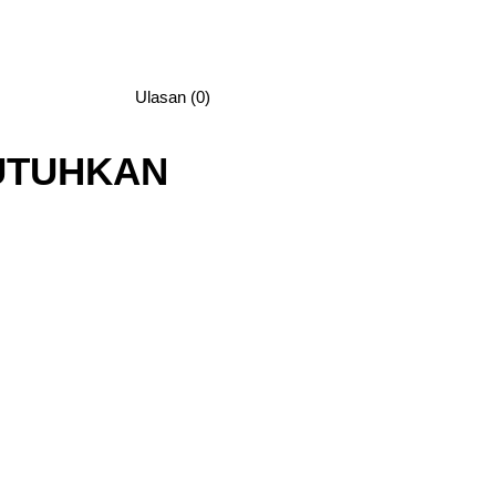
Ulasan (0)
UTUHKAN