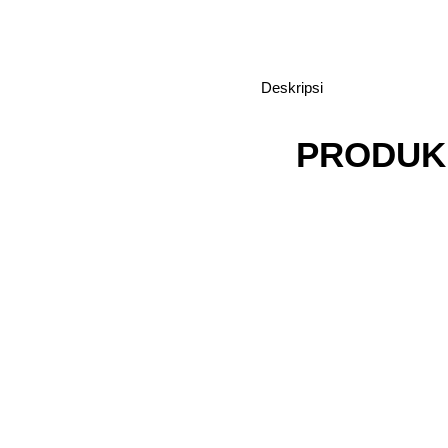
Deskripsi
PRODUK