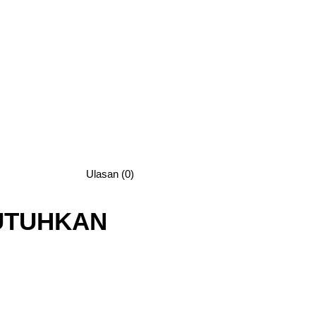
Ulasan (0)
UTUHKAN