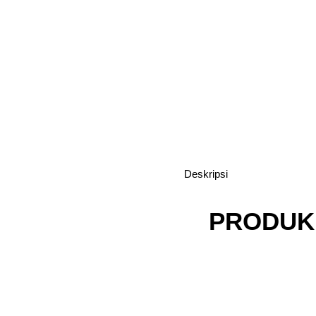
Deskripsi
PRODUK