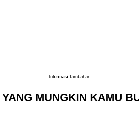
Informasi Tambahan
 YANG MUNGKIN KAMU B