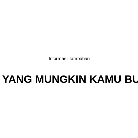
Informasi Tambahan
 YANG MUNGKIN KAMU B