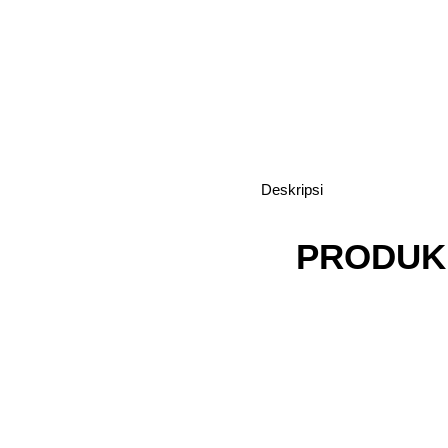
Deskripsi
PRODUK