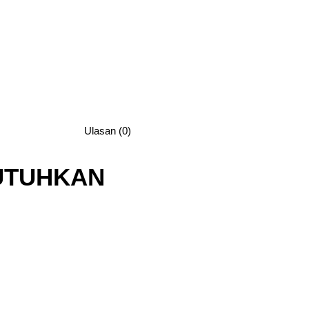
Ulasan (0)
UTUHKAN