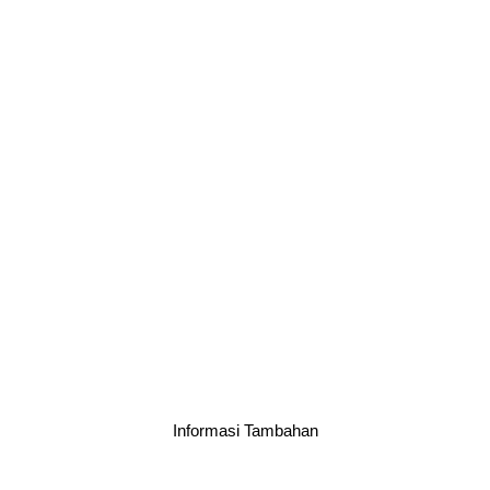
Informasi Tambahan