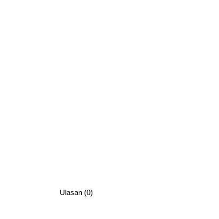
Ulasan (0)