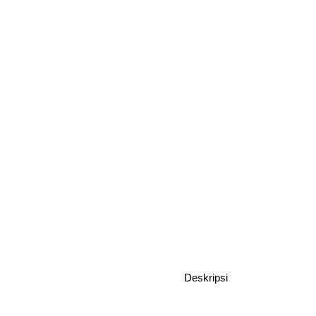
Deskripsi