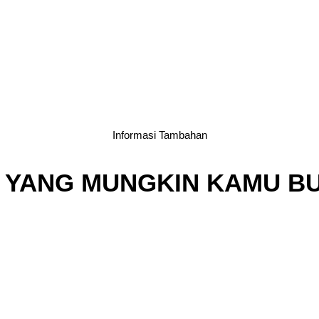
Informasi Tambahan
 YANG MUNGKIN KAMU B