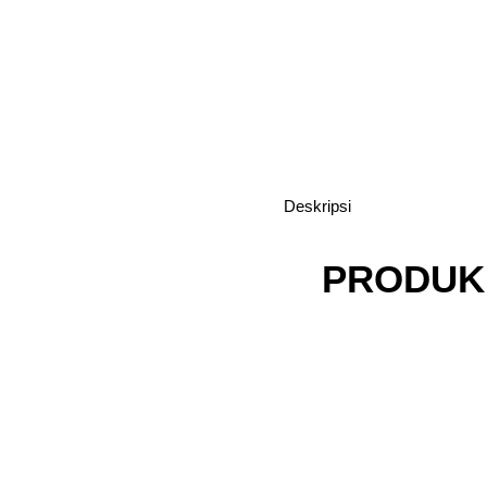
Deskripsi
PRODUK