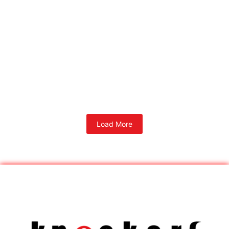
Load More