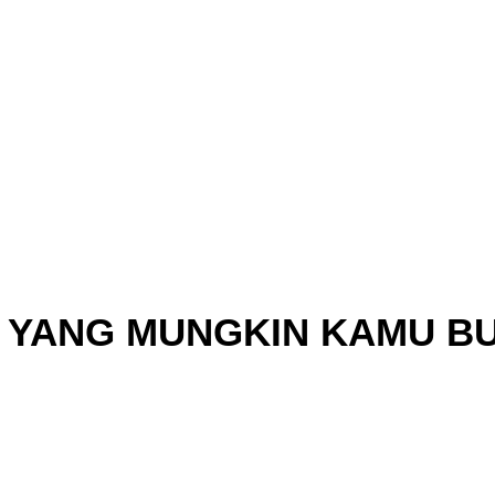
 YANG MUNGKIN KAMU B