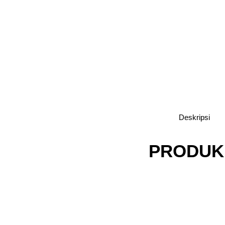
Deskripsi
PRODUK