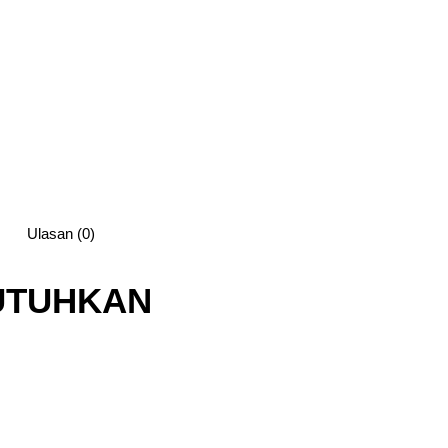
Ulasan (0)
UTUHKAN