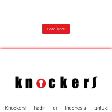
Load More
Knockers hadir di Indonesia untuk