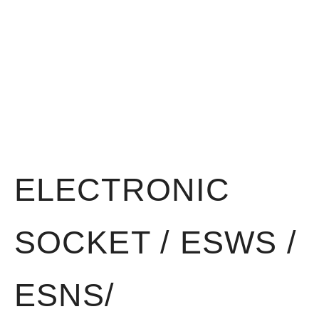
ELECTRONIC
SOCKET / ESWS /
ESNS/