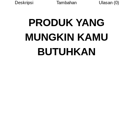
Deskripsi
Tambahan
Ulasan (0)
PRODUK YANG
MUNGKIN KAMU
BUTUHKAN