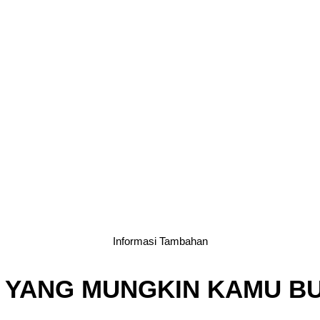
Informasi Tambahan
 YANG MUNGKIN KAMU B