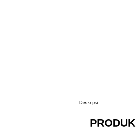
Deskripsi
PRODUK