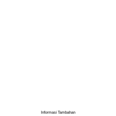
Informasi Tambahan