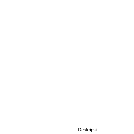
Deskripsi