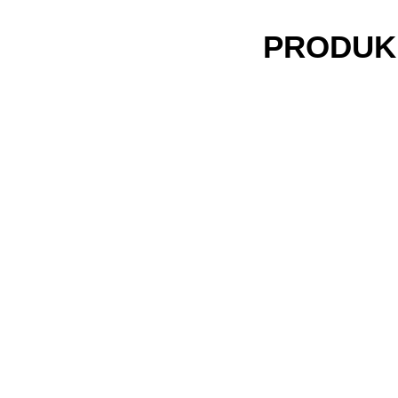
PRODUK