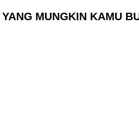
 YANG MUNGKIN KAMU B