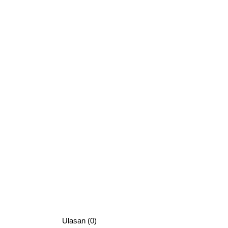
Ulasan (0)