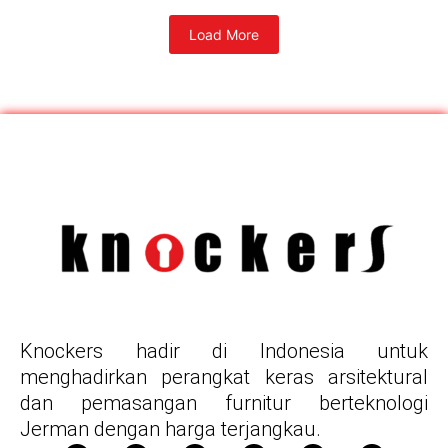
Load More
Knockers hadir di Indonesia untuk
menghadirkan perangkat keras arsitektural
dan pemasangan furnitur berteknologi
Jerman dengan harga terjangkau.