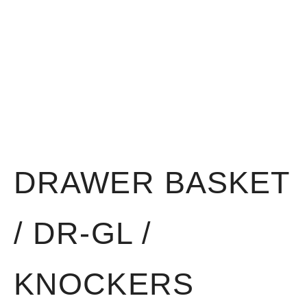
DRAWER BASKET
/ DR-GL /
KNOCKERS