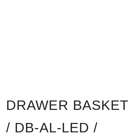
DRAWER BASKET
/ DB-AL-LED /