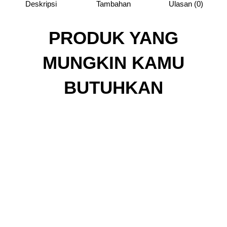
Deskripsi
Tambahan
Ulasan (0)
PRODUK YANG
MUNGKIN KAMU
BUTUHKAN