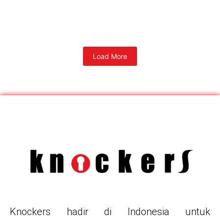
Load More
Knockers hadir di Indonesia untuk