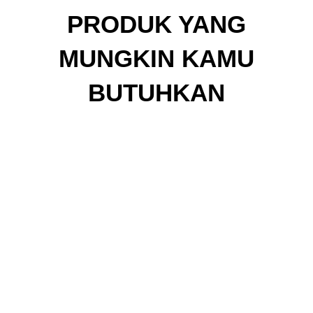
PRODUK YANG
MUNGKIN KAMU
BUTUHKAN