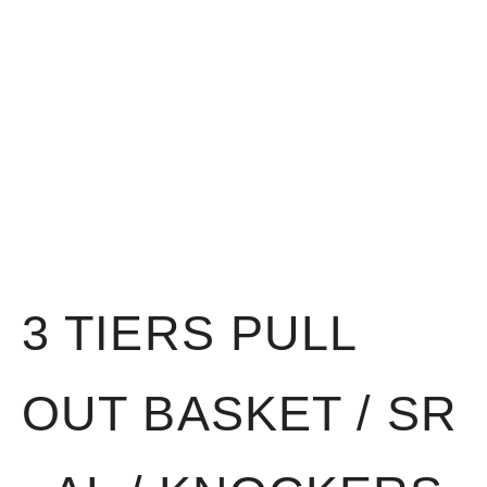
3 TIERS PULL
OUT BASKET / SR